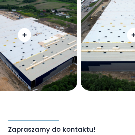
Zapraszamy do kontaktu!